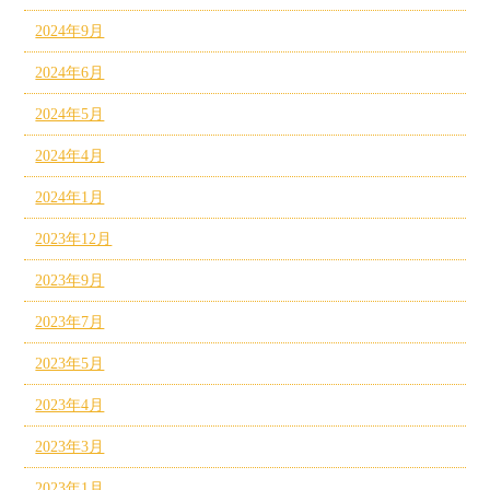
2024年9月
2024年6月
2024年5月
2024年4月
2024年1月
2023年12月
2023年9月
2023年7月
2023年5月
2023年4月
2023年3月
2023年1月