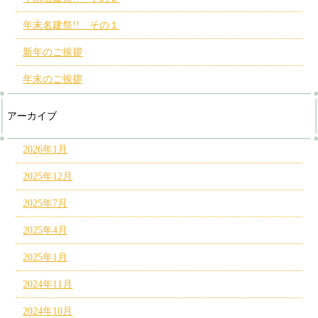
年末名建祭!! その１
新年のご挨拶
年末のご挨拶
アーカイブ
2026年1月
2025年12月
2025年7月
2025年4月
2025年1月
2024年11月
2024年10月