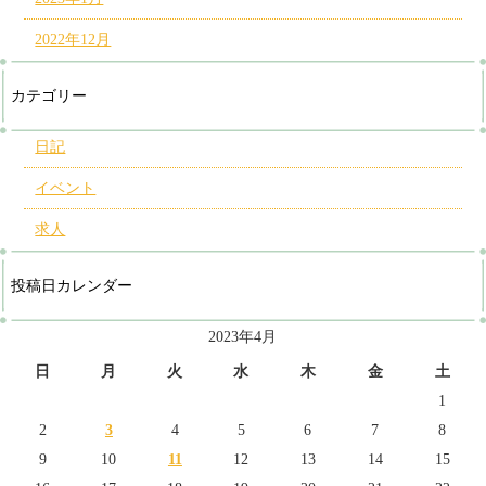
2022年12月
カテゴリー
日記
イベント
求人
投稿日カレンダー
2023年4月
日
月
火
水
木
金
土
1
2
3
4
5
6
7
8
9
10
11
12
13
14
15