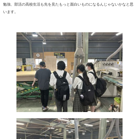
勉強、部活の高校生活も先を見たもっと面白いものになるんじゃないかなと思
います。