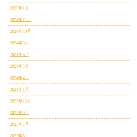
2025年1月
2024年11月
2024年10月
2024年9月
2024年6月
2024年5月
2024年4月
2024年1月
2023年12月
2023年9月
2023年7月
2023年5月