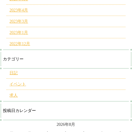
2023年4月
2023年3月
2023年1月
2022年12月
カテゴリー
日記
イベント
求人
投稿日カレンダー
2026年8月