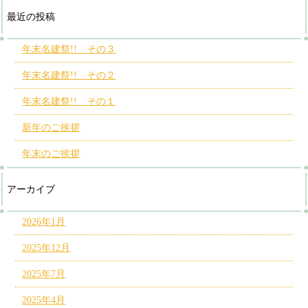
最近の投稿
年末名建祭!! その３
年末名建祭!! その２
年末名建祭!! その１
新年のご挨拶
年末のご挨拶
アーカイブ
2026年1月
2025年12月
2025年7月
2025年4月