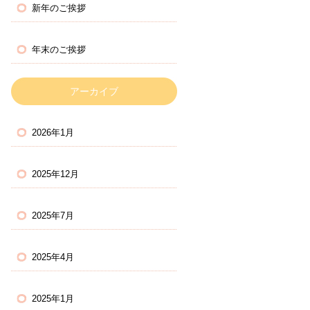
新年のご挨拶
年末のご挨拶
アーカイブ
2026年1月
2025年12月
2025年7月
2025年4月
2025年1月