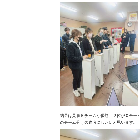
結果は見事Ｂチームが優勝、２位がＣチー
のチーム分けの参考にしたいと思います。