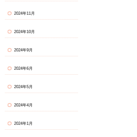
2024年11月
2024年10月
2024年9月
2024年6月
2024年5月
2024年4月
2024年1月